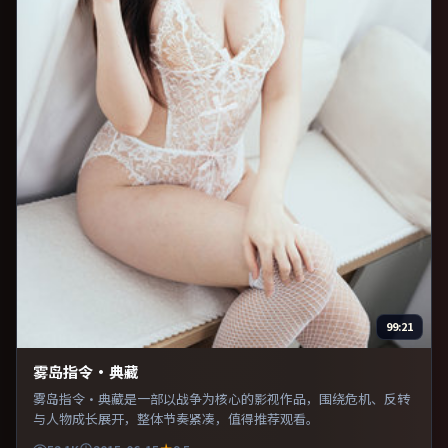
99:21
雾岛指令·典藏
雾岛指令·典藏是一部以战争为核心的影视作品，围绕危机、反转
与人物成长展开，整体节奏紧凑，值得推荐观看。