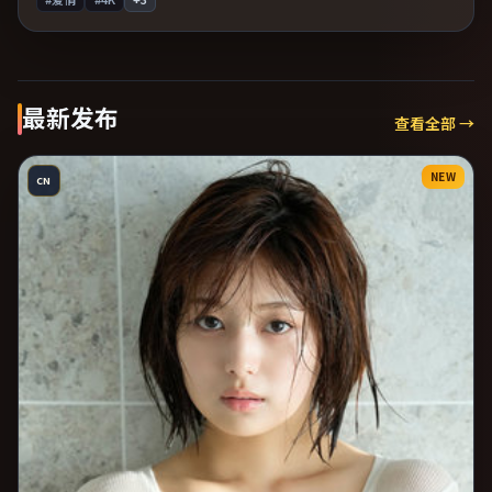
最新发布
查看全部 →
NEW
CN