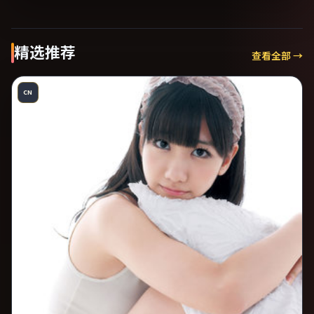
精选推荐
查看全部 →
CN