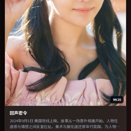
99:20
回声密令
2024年9月5日 美国院线上映。故事从一场意外相遇开始，人物在
道德与情感之间反复拉扯。美术与服化道还原年代氛围，为人物动