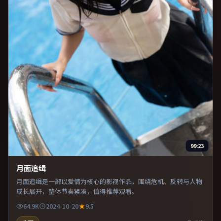
99:23
月面追缉
月面追缉是一部以爱情为核心的影视作品，围绕危机、反转与人物
成长展开，整体节奏紧凑，值得推荐观看。
64.9K
2024-10-20
9.5